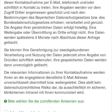
dieser Kontaktaufnahme per E-Mail, telefonisch und/oder
schriftlich in Kontakt zu treten. Ihre Angaben werden vor dem
Zugriff Dritter angemessen geschützt und nach den
Bestimmungen des Bayerischen Datenschutzgesetzes bzw. des
Bundesdatenschutzgesetzes erhoben, verarbeitet und genutzt.
Die Angabe Ihrer persönlichen Daten erfolgt freiwillig. Eine
Weitergabe oder Übermittlung an Dritte erfolgt nicht. Ihre Daten
werden spätestens 3 Monate nach Abschluss dieser Anfrage
gelöscht.
Sie können Ihre Genehmigung zur zweckgebundenen
Verarbeitung und Nutzung der Daten jederzeit ohne Angabe von
Gründen schriftlich widerrufen. Ihre gespeicherten Daten werden
dann unverzüglich gelöscht.
Die relevanten Informationen zu Ihrer Kontaktaufnahme werden
Ihnen an die angegebene dienstliche E-Mail Adresse
unverschlüsselt übermittelt bzw. weitergeleitet. Dies stellt kein
datenschutzrechtliches Risiko dar, da ausschließlich im sicheren,
klinikinternen Intranet mit Ihnen kommuniziert wird.
Bitte wählen Sie die zutreffenden Antworten aus: