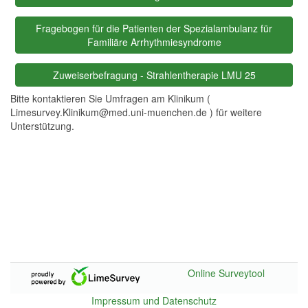
Fragebogen für die Patienten der Spezialambulanz für
Familiäre Arrhythmiesyndrome
Zuweiserbefragung - Strahlentherapie LMU 25
Bitte kontaktieren Sie Umfragen am Klinikum (
Limesurvey.Klinikum@med.uni-muenchen.de ) für weitere
Unterstützung.
Online Surveytool
Impressum und Datenschutz