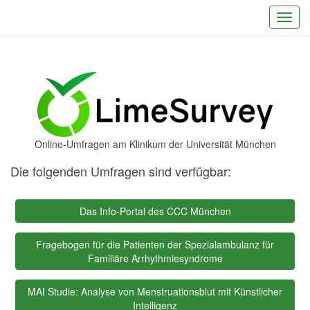
Toggl
Online-Umfragen am Klinikum der Universität München
Die folgenden Umfragen sind verfügbar:
Das Info-Portal des CCC München
Fragebogen für die Patienten der Spezialambulanz für
Familiäre Arrhythmiesyndrome
MAI Studie: Analyse von Menstruationsblut mit Künstlicher
Intelligenz